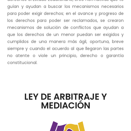
guían y ayudan a buscar los mecanismos necesarios
para poder exigir derechos; en el avance y progreso de
los derechos para poder ser reclamados, se crearon
mecanismos de solución de conflictos que ayudan a
que los derechos de un menor puedan ser exigidos y
cumplidos de una manera más ágil, oportuna, breve
siempre y cuando el acuerdo al que llegaron las partes
no atente o viole un principio, derecho o garantía
constitucional.
LEY DE ARBITRAJE Y
MEDIACIÓN