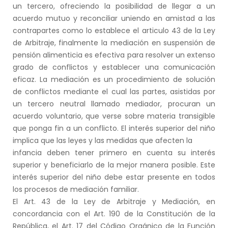
un tercero, ofreciendo la posibilidad de llegar a un
acuerdo mutuo y reconciliar uniendo en amistad a las
contrapartes como lo establece el articulo 43 de la Ley
de Arbitraje, finalmente la mediación en suspensión de
pensión alimenticia es efectiva para resolver un extenso
grado de conflictos y establecer una comunicación
eficaz. La mediación es un procedimiento de solución
de conflictos mediante el cual las partes, asistidas por
un tercero neutral llamado mediador, procuran un
acuerdo voluntario, que verse sobre materia transigible
que ponga fin a un conflicto. El interés superior del niño
implica que las leyes y las medidas que afecten la
infancia deben tener primero en cuenta su interés
superior y beneficiarlo de la mejor manera posible. Este
interés superior del niño debe estar presente en todos
los procesos de mediación familiar.
El Art. 43 de la Ley de Arbitraje y Mediación, en
concordancia con el Art. 190 de la Constitución de la
República, el Art. 17 del Código Orgánico de la Función