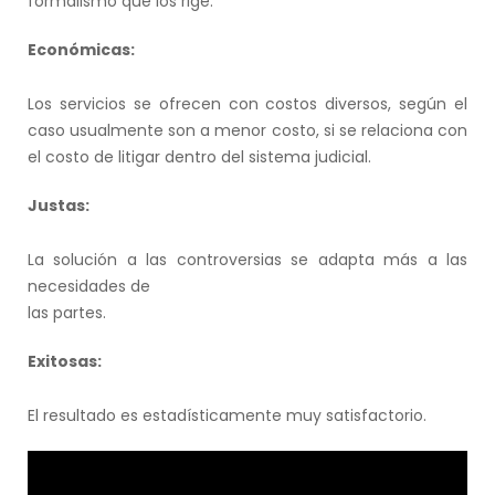
formalismo que los rige.
Económicas:
Los servicios se ofrecen con costos diversos, según el
caso usualmente son a menor costo, si se relaciona con
el costo de litigar dentro del sistema judicial.
Justas:
La solución a las controversias se adapta más a las
necesidades de
las partes.
Exitosas:
El resultado es estadísticamente muy satisfactorio.