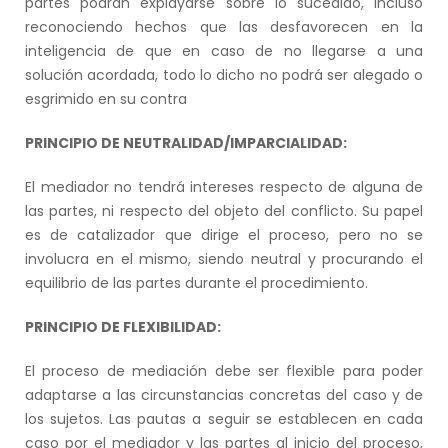
partes podrán explayarse sobre lo sucedido, incluso
reconociendo hechos que las desfavorecen en la
inteligencia de que en caso de no llegarse a una
solución acordada, todo lo dicho no podrá ser alegado o
esgrimido en su contra
PRINCIPIO DE NEUTRALIDAD/IMPARCIALIDAD:
El mediador no tendrá intereses respecto de alguna de
las partes, ni respecto del objeto del conflicto. Su papel
es de catalizador que dirige el proceso, pero no se
involucra en el mismo, siendo neutral y procurando el
equilibrio de las partes durante el procedimiento.
PRINCIPIO DE FLEXIBILIDAD:
El proceso de mediación debe ser flexible para poder
adaptarse a las circunstancias concretas del caso y de
los sujetos. Las pautas a seguir se establecen en cada
caso por el mediador y las partes al inicio del proceso,