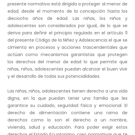
presente normativa está dirigida a proteger al menor de
edad; desde el momento de la concepción hasta los
dieciocho años de edad. Las niñas, los niños y
adolescentes son considerados por igual, de lo que se
deriva para definir el principio regulado en el artículo 11
del presente Código de la Niñez y Adolescencia el que se
cimienta en procesos y acciones trascendentales que
actúan como mecanismos garantistas que protegen
los derechos del menor de edad lo que permite que
niñas, niños, adolescentes puedan alcanzar el buen vivir
y el desarrollo de todas sus potencialidades.
Las niñas, niños, adolescentes tienen derecho a una vida
digna, en la que puedan tener una familia que les
garantice su cuidado, seguridad física y emocional. El
derecho de alimentación contiene una rama de
derechos como lo son el derecho a un nombre,
vivienda, salud y educación. Para poder exigir estos
derechos el Estado Ecuatoriano, creo normativas que te