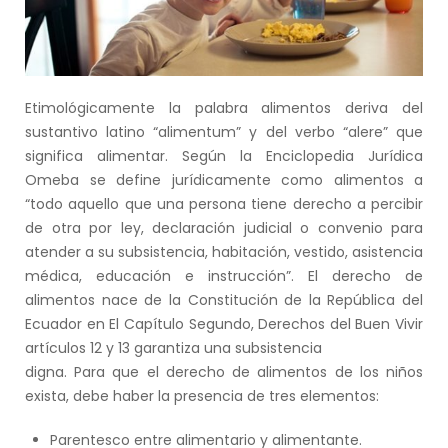
Etimológicamente la palabra alimentos deriva del
sustantivo latino “alimentum” y del verbo “alere” que
significa alimentar. Según la Enciclopedia Jurídica
Omeba se define jurídicamente como alimentos a
“todo aquello que una persona tiene derecho a percibir
de otra por ley, declaración judicial o convenio para
atender a su subsistencia, habitación, vestido, asistencia
médica, educación e instrucción”. El derecho de
alimentos nace de la Constitución de la República del
Ecuador en El Capítulo Segundo, Derechos del Buen Vivir
artículos 12 y 13 garantiza una subsistencia
digna. Para que el derecho de alimentos de los niños
exista, debe haber la presencia de tres elementos:
Parentesco entre alimentario y alimentante.