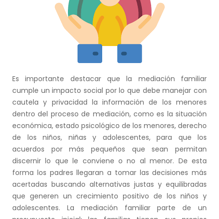
Es importante destacar que la mediación familiar
cumple un impacto social por lo que debe manejar con
cautela y privacidad la información de los menores
dentro del proceso de mediación, como es la situación
económica, estado psicológico de los menores, derecho
de los niños, niñas y adolescentes, para que los
acuerdos por más pequeños que sean permitan
discernir lo que le conviene o no al menor. De esta
forma los padres llegaran a tomar las decisiones más
acertadas buscando alternativas justas y equilibradas
que generen un crecimiento positivo de los niños y
adolescentes. La mediación familiar parte de un