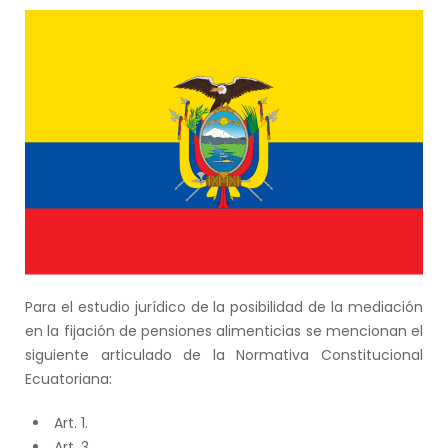
Para el estudio jurídico de la posibilidad de la mediación
en la fijación de pensiones alimenticias se mencionan el
siguiente articulado de la Normativa Constitucional
Ecuatoriana:
Art. 1.
Art. 3.