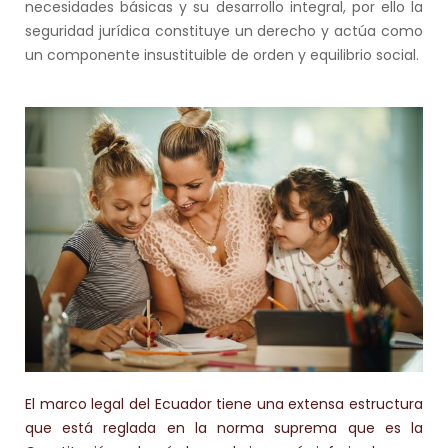
necesidades básicas y su desarrollo integral, por ello la
seguridad jurídica constituye un derecho y actúa como
un componente insustituible de orden y equilibrio social.
El marco legal del Ecuador tiene una extensa estructura
que está reglada en la norma suprema que es la