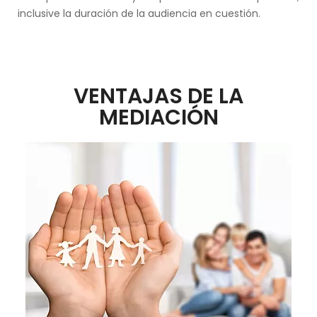
inclusive la duración de la audiencia en cuestión.
VENTAJAS DE LA
MEDIACIÓN