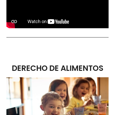
DERECHO DE ALIMENTOS