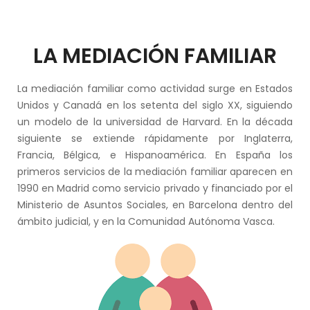
LA MEDIACIÓN FAMILIAR
La mediación familiar como actividad surge en Estados
Unidos y Canadá en los setenta del siglo XX, siguiendo
un modelo de la universidad de Harvard. En la década
siguiente se extiende rápidamente por Inglaterra,
Francia, Bélgica, e Hispanoamérica. En España los
primeros servicios de la mediación familiar aparecen en
1990 en Madrid como servicio privado y financiado por el
Ministerio de Asuntos Sociales, en Barcelona dentro del
ámbito judicial, y en la Comunidad Autónoma Vasca.