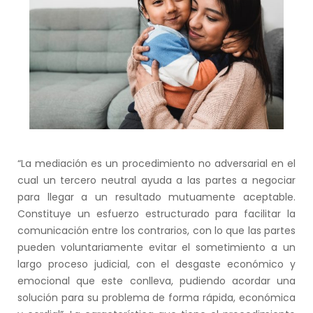
“La mediación es un procedimiento no adversarial en el
cual un tercero neutral ayuda a las partes a negociar
para llegar a un resultado mutuamente aceptable.
Constituye un esfuerzo estructurado para facilitar la
comunicación entre los contrarios, con lo que las partes
pueden voluntariamente evitar el sometimiento a un
largo proceso judicial, con el desgaste económico y
emocional que este conlleva, pudiendo acordar una
solución para su problema de forma rápida, económica