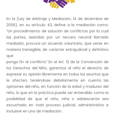
En la (Ley de Arbitraje y Mediación, 14 de diciembre de
2006), en su artículo 43, define a la mediación como:
“Un procedimiento de solución de conflictos por la cual
las partes, asistidas por un tercero neutral llamado
mediador, procura un acuerdo voluntario, que verse en
materia transigible, de carácter extrajudicial y definitivo
que
ponga fin al conflicto” En el Art. 12 de la Convención de
los Derechos del Niño, garantiza al niño el derecho de
expresar su opinión libremente en todos los asuntos que
le afecten, teniéndose debidamente en cuenta las
opiniones del niño, en función de la edad y madurez del
niño, lo que en la práctica puede ser entendido como la
posibilidad de que el niño, niña o adolescente sea
escuchado en todo proceso judicial, administrativo e
inclusive en uno de mediación.