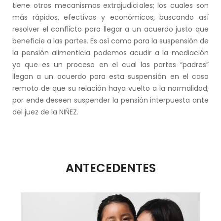
tiene otros mecanismos extrajudiciales; los cuales son
más rápidos, efectivos y económicos, buscando así
resolver el conflicto para llegar a un acuerdo justo que
beneficie a las partes. Es así como para la suspensión de
la pensión alimenticia podemos acudir a la mediación
ya que es un proceso en el cual las partes “padres”
llegan a un acuerdo para esta suspensión en el caso
remoto de que su relación haya vuelto a la normalidad,
por ende deseen suspender la pensión interpuesta ante
del juez de la NIÑEZ.
ANTECEDENTES