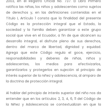
2003, en el Registro Oficial No. 737. El Libro Primero
ratifica las niñas, los niños y adolescentes como sujetos
de derechos y, en las definiciones contenidas en el
Título I, Artículo 1 consta que la finalidad del presente
Código es la protección integral que el Estado, la
sociedad y la familia deben garantizar a este grupo
social que vive en el Ecuador, a fin de que alcancen su
desarrollo integral, el disfrute pleno de sus derechos,
dentro del marco de libertad, dignidad y equidad.
Agrega que este Código regula el goce, ejercicio,
responsabilidades y deberes de niñas, niños y
adolescentes, los medios para efectivizarlos,
garantizarlos y protegerlos en sujeción al principio de
interés superior de la niñez y adolescencia, al amparo de
la doctrina de protección integral.
Al hablar del principio de interés superior del niño nos da
entender que en los artículos: 2, 3, 4, 6, 11 del Código de
la Niñez y Adolescencia se contextualizan en que la