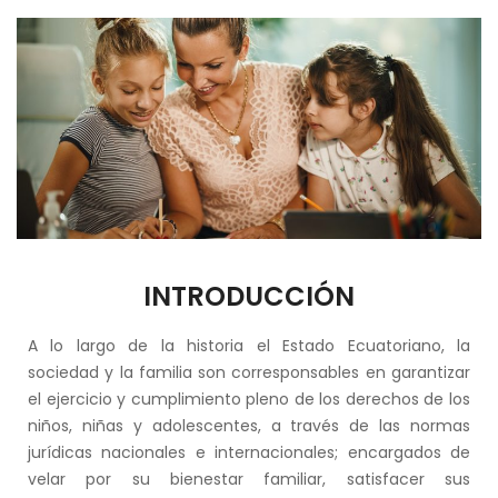
INTRODUCCIÓN
A lo largo de la historia el Estado Ecuatoriano, la
sociedad y la familia son corresponsables en garantizar
el ejercicio y cumplimiento pleno de los derechos de los
niños, niñas y adolescentes, a través de las normas
jurídicas nacionales e internacionales; encargados de
velar por su bienestar familiar, satisfacer sus