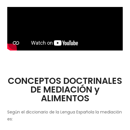
CONCEPTOS DOCTRINALES
DE MEDIACIÓN y
ALIMENTOS
Según el diccionario de la Lengua Española la mediación
es: