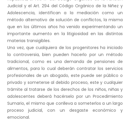
Judicial y el Art. 294 del Código Orgánico de la Niñez y
Adolescencia, identifican a la mediación como un
método alternativo de solución de conflictos, la misma
que en los últimos años ha venido experimentando un
importante aumento en la litigiosidad en las distintas
materias transigibles.
Una vez, que cualquiera de los progenitores ha iniciado
la controversia, bien pueden hacerlo por un método
tradicional, como es una demanda de pensiones de
alimentos, para lo cual deberán contratar los servicios
profesionales de un abogado, este puede ser público o
privado y someterse al debido proceso, este y cualquier
trámite al tratarse de los derechos de los niños, niñas y
adolescentes deberá hacérselo por un Procedimiento
Sumario, el mismo que conlleva a someterlos a un largo
proceso judicial, con un desgaste económico y
emocional.