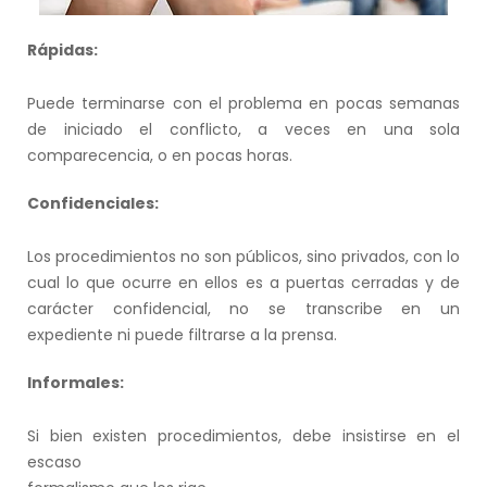
Rápidas:
Puede terminarse con el problema en pocas semanas
de iniciado el conflicto, a veces en una sola
comparecencia, o en pocas horas.
Confidenciales:
Los procedimientos no son públicos, sino privados, con lo
cual lo que ocurre en ellos es a puertas cerradas y de
carácter confidencial, no se transcribe en un
expediente ni puede filtrarse a la prensa.
Informales:
Si bien existen procedimientos, debe insistirse en el
escaso