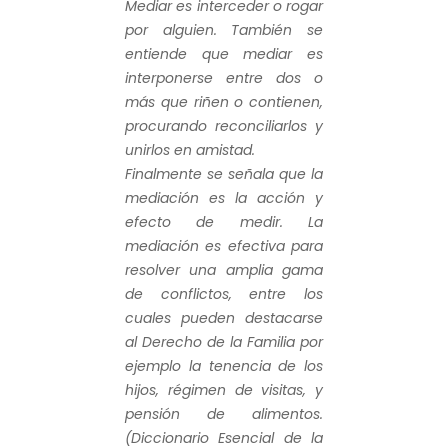
Mediar es interceder o rogar
por alguien. También se
entiende que mediar es
interponerse entre dos o
más que riñen o contienen,
procurando reconciliarlos y
unirlos en amistad.
Finalmente se señala que la
mediación es la acción y
efecto de medir. La
mediación es efectiva para
resolver una amplia gama
de conflictos, entre los
cuales pueden destacarse
al Derecho de la Familia por
ejemplo la tenencia de los
hijos, régimen de visitas, y
pensión de alimentos.
(Diccionario Esencial de la