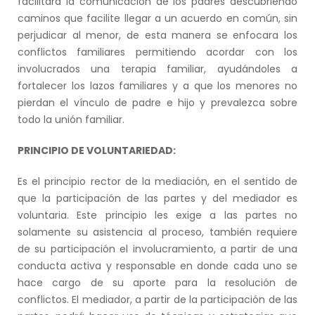
facilitara la comunicación de los padres descubriendo
caminos que facilite llegar a un acuerdo en común, sin
perjudicar al menor, de esta manera se enfocara los
conflictos familiares permitiendo acordar con los
involucrados una terapia familiar, ayudándoles a
fortalecer los lazos familiares y a que los menores no
pierdan el vínculo de padre e hijo y prevalezca sobre
todo la unión familiar.
PRINCIPIO DE VOLUNTARIEDAD:
Es el principio rector de la mediación, en el sentido de
que la participación de las partes y del mediador es
voluntaria. Este principio les exige a las partes no
solamente su asistencia al proceso, también requiere
de su participación el involucramiento, a partir de una
conducta activa y responsable en donde cada uno se
hace cargo de su aporte para la resolución de
conflictos. El mediador, a partir de la participación de las