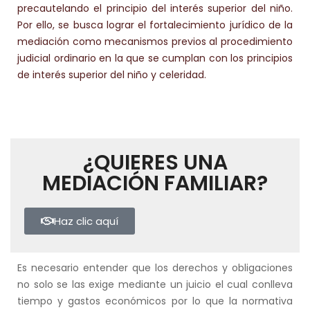
precautelando el principio del interés superior del niño.
Por ello, se busca lograr el fortalecimiento jurídico de la
mediación como mecanismos previos al procedimiento
judicial ordinario en la que se cumplan con los principios
de interés superior del niño y celeridad.
¿QUIERES UNA
MEDIACIÓN FAMILIAR?
Haz clic aquí
Es necesario entender que los derechos y obligaciones
no solo se las exige mediante un juicio el cual conlleva
tiempo y gastos económicos por lo que la normativa