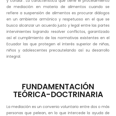
y cordial”. La característica que tiene el procedimiento
de mediación en materia de alimentos cuando se
refiere a suspensión de alimentos es procurar diálogos
en un ambiente armónico y respetuoso en el que se
busca alcanzar un acuerdo justo y legal entre las partes
intervinientes logrando resolver conflictos, garantizado
así el cumplimiento de las normativas existentes en el
Ecuador las que protegen el interés superior de niñas,
niños y adolescentes precautelando así su desarrollo
integral.
FUNDAMENTACIÓN
TEÓRICA-DOCTRINARIA
La mediación es un convenio voluntario entre dos o más
personas que pelean, en la que intercede la ayuda de