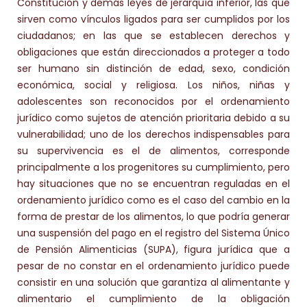
Constitución y demás leyes de jerarquía inferior, las que
sirven como vínculos ligados para ser cumplidos por los
ciudadanos; en las que se establecen derechos y
obligaciones que están direccionados a proteger a todo
ser humano sin distinción de edad, sexo, condición
económica, social y religiosa. Los niños, niñas y
adolescentes son reconocidos por el ordenamiento
jurídico como sujetos de atención prioritaria debido a su
vulnerabilidad; uno de los derechos indispensables para
su supervivencia es el de alimentos, corresponde
principalmente a los progenitores su cumplimiento, pero
hay situaciones que no se encuentran reguladas en el
ordenamiento jurídico como es el caso del cambio en la
forma de prestar de los alimentos, lo que podría generar
una suspensión del pago en el registro del Sistema Único
de Pensión Alimenticias (SUPA), figura jurídica que a
pesar de no constar en el ordenamiento jurídico puede
consistir en una solución que garantiza al alimentante y
alimentario el cumplimiento de la obligación