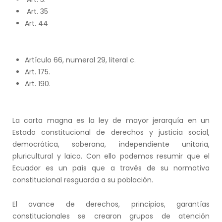
Art. 35
Art. 44
Artículo 66, numeral 29, literal c.
Art. 175.
Art. 190.
La carta magna es la ley de mayor jerarquía en un
Estado constitucional de derechos y justicia social,
democrática, soberana, independiente unitaria,
pluricultural y laico. Con ello podemos resumir que el
Ecuador es un país que a través de su normativa
constitucional resguarda a su población.
El avance de derechos, principios, garantías
constitucionales se crearon grupos de atención