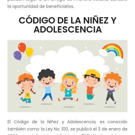
la oportunidad de beneficiarlos.
CÓDIGO DE LA NIÑEZ Y
ADOLESCENCIA
El Código de la Niñez y Adolescencia, es conocido
también como la Ley No. 100, se publicó el 3 de enero de