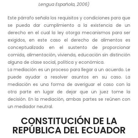
Lengua Española, 2006)
Este párrafo señala los requisitos y condiciones para que
se pueda dar cumplimiento a la existencia de un
derecho en el cual la ley otorga mecanismos para ser
exigidos, en este caso el derecho de alimentos es
conceptualizado en el sustento de proporcionar
comida, alimentación, vivienda, educación sin distinción
alguna de clase social, política y económica.
La mediación es un proceso para llegar a un acuerdo. Le
puede ayudar a resolver asuntos en su caso. La
mediación es una forma de averiguar el caso con la
otra parte en lugar de dejar que un juez tome la
decisión. En la mediación, ambas partes se reúnen con
un mediador neutral.
CONSTITUCIÓN DE LA
REPÚBLICA DEL ECUADOR