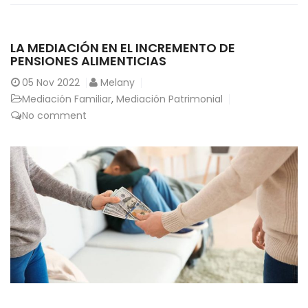
LA MEDIACIÓN EN EL INCREMENTO DE
PENSIONES ALIMENTICIAS
05
Nov 2022
Melany
Mediación Familiar
,
Mediación Patrimonial
No comment