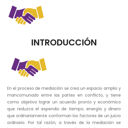
INTRODUCCIÓN
En el proceso de mediación se crea un espacio amplio y
mancomunado entre las partes en conflicto, y tiene
como objetivo lograr un acuerdo pronto y económico
que reduzca el expendio de tiempo, energía y dinero
que ordinariamente conforman los factores de un juicio
ordinario. Por tal razón, a través de la mediación se