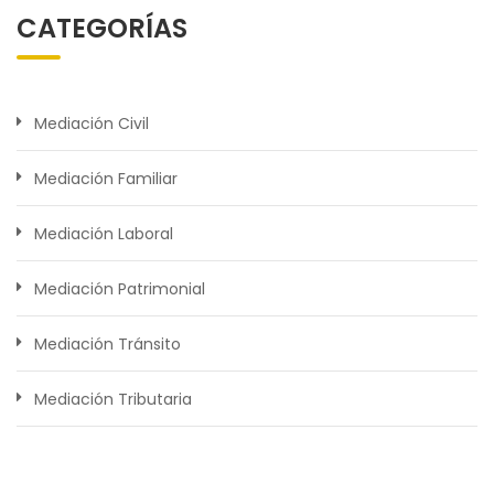
CATEGORÍAS
Mediación Civil
Mediación Familiar
Mediación Laboral
Mediación Patrimonial
Mediación Tránsito
Mediación Tributaria