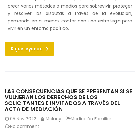
crear varios métodos o medios para sobrevivir, proteger
y resolver las disputas a través de la evolución,
pensando en al menos contar con una estrategia para
vivir en un entorno pacífico.
Sigue leyendo
LAS CONSECUENCIAS QUE SE PRESENTAN SI SE
VULNERAN LOS DERECHOS DE LOS
SOLICITANTES E INVITADOS A TRAVÉS DEL
ACTA DE MEDIACIÓN
05
Nov 2022
Melany
Mediación Familiar
No comment