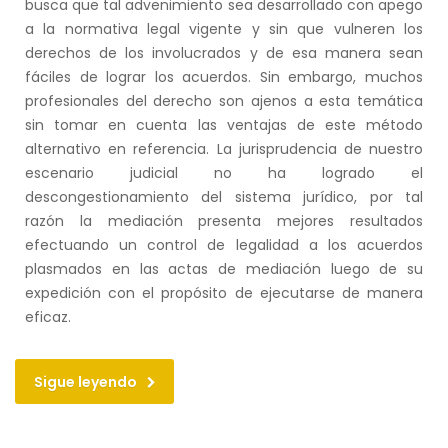
busca que tal advenimiento sea desarrollado con apego
a la normativa legal vigente y sin que vulneren los
derechos de los involucrados y de esa manera sean
fáciles de lograr los acuerdos. Sin embargo, muchos
profesionales del derecho son ajenos a esta temática
sin tomar en cuenta las ventajas de este método
alternativo en referencia. La jurisprudencia de nuestro
escenario judicial no ha logrado el
descongestionamiento del sistema jurídico, por tal
razón la mediación presenta mejores resultados
efectuando un control de legalidad a los acuerdos
plasmados en las actas de mediación luego de su
expedición con el propósito de ejecutarse de manera
eficaz.
Sigue leyendo