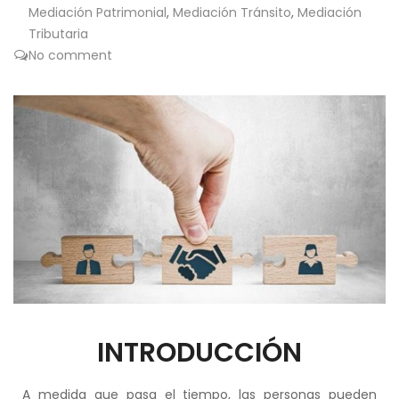
Mediación Patrimonial
,
Mediación Tránsito
,
Mediación
Tributaria
No comment
INTRODUCCIÓN
A medida que pasa el tiempo, las personas pueden