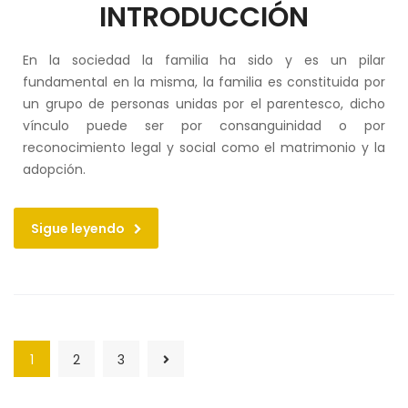
INTRODUCCIÓN
En la sociedad la familia ha sido y es un pilar
fundamental en la misma, la familia es constituida por
un grupo de personas unidas por el parentesco, dicho
vínculo puede ser por consanguinidad o por
reconocimiento legal y social como el matrimonio y la
adopción.
Sigue leyendo
1
2
3