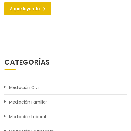
Sigue leyendo
CATEGORÍAS
Mediación Civil
Mediación Familiar
Mediación Laboral