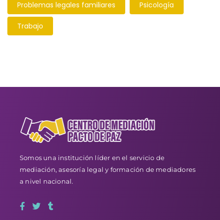
Problemas legales familiares
Psicología
Trabajo
Somos una institución líder en el servicio de
mediación, asesoría legal y formación de mediadores
a nivel nacional.