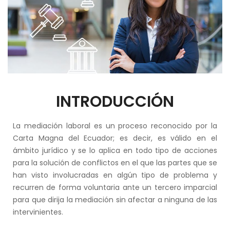
INTRODUCCIÓN
La mediación laboral es un proceso reconocido por la
Carta Magna del Ecuador; es decir, es válido en el
ámbito jurídico y se lo aplica en todo tipo de acciones
para la solución de conflictos en el que las partes que se
han visto involucradas en algún tipo de problema y
recurren de forma voluntaria ante un tercero imparcial
para que dirija la mediación sin afectar a ninguna de las
intervinientes.