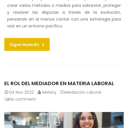
crear varios métodos o medios para sobrevivir, proteger
y resolver las disputas a través de la evolución,
pensando en al menos contar con una estrategia para
vivir en un entorno pacífico.
Sigue leyendo
EL ROL DEL MEDIADOR EN MATERIA LABORAL
04
Nov 2022
Melany
Mediación Laboral
No comment