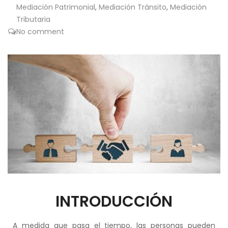
Mediación Patrimonial
,
Mediación Tránsito
,
Mediación
Tributaria
No comment
INTRODUCCIÓN
A medida que pasa el tiempo, las personas pueden