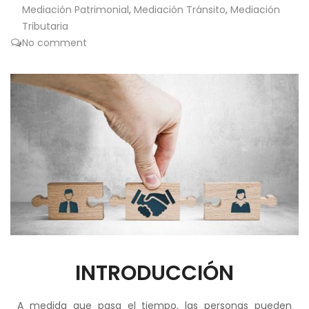
Mediación Patrimonial
,
Mediación Tránsito
,
Mediación
Tributaria
No comment
INTRODUCCIÓN
A medida que pasa el tiempo, las personas pueden