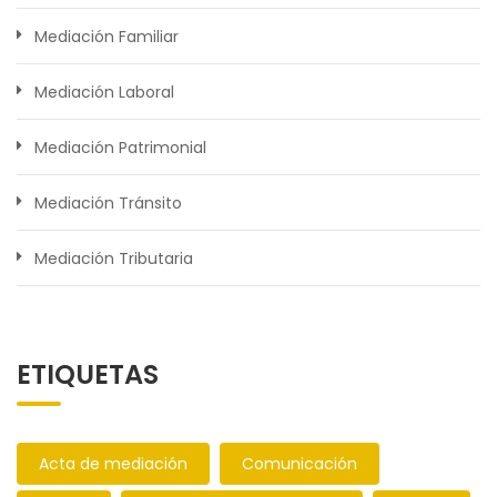
Mediación Familiar
Mediación Laboral
Mediación Patrimonial
Mediación Tránsito
Mediación Tributaria
ETIQUETAS
Acta de mediación
Comunicación