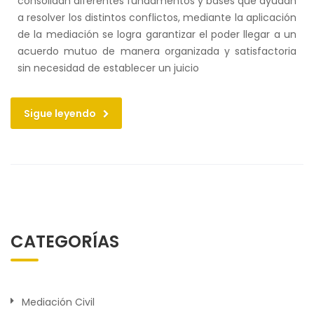
consolidan diferentes fundamentos y bases que ayudan
a resolver los distintos conflictos, mediante la aplicación
de la mediación se logra garantizar el poder llegar a un
acuerdo mutuo de manera organizada y satisfactoria
sin necesidad de establecer un juicio
Sigue leyendo
CATEGORÍAS
Mediación Civil