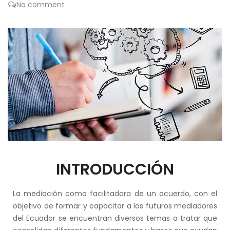
No comment
INTRODUCCIÓN
La mediación como facilitadora de un acuerdo, con el
objetivo de formar y capacitar a los futuros mediadores
del Ecuador se encuentran diversos temas a tratar que