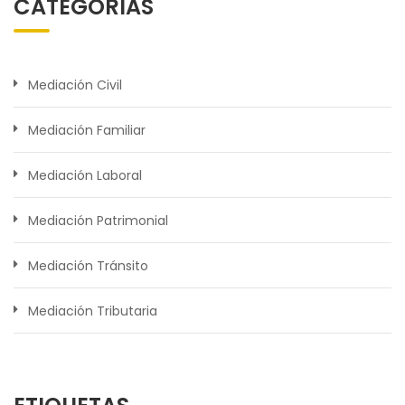
CATEGORÍAS
Mediación Civil
Mediación Familiar
Mediación Laboral
Mediación Patrimonial
Mediación Tránsito
Mediación Tributaria