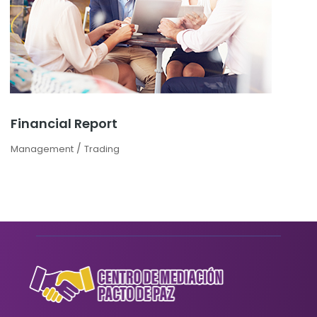
Financial Report
/
Management
Trading