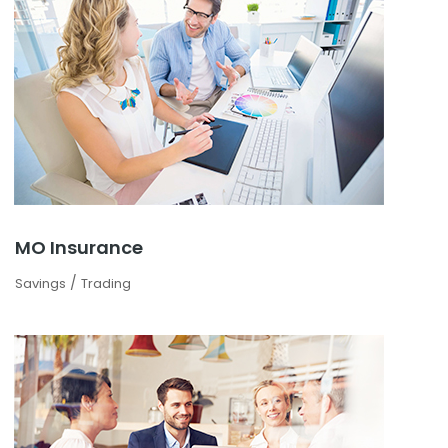
MO Insurance
/
Savings
Trading