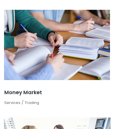
Money Market
/
Services
Trading